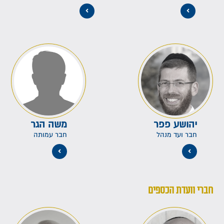
יהושע פפר
משה הגר
חבר ועד מנהל
חבר עמותה
חברי וועדת הכספים