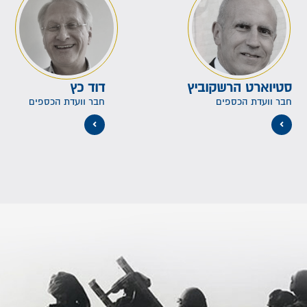
סטיוארט הרשקוביץ
דוד כץ
חבר וועדת הכספים
חבר וועדת הכספים