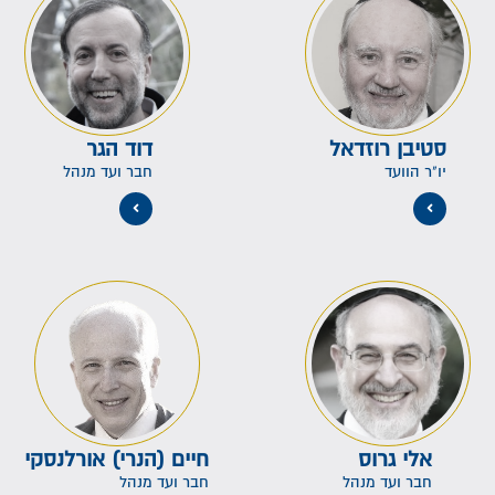
סטיבן רוזדאל
דוד הגר
יו"ר הוועד
חבר ועד מנהל
אלי גרוס
חיים (הנרי) אורלנסקי
חבר ועד מנהל
חבר ועד מנהל