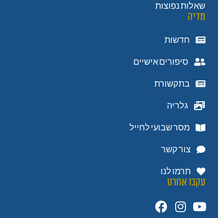
שאלות נפוצות
מדיה
חדשות
סיפורים אישיים
בתקשורת
גלריה
מסר שבועי לחייל
צור קשר
תרמו לנו
עקבו אחרנו