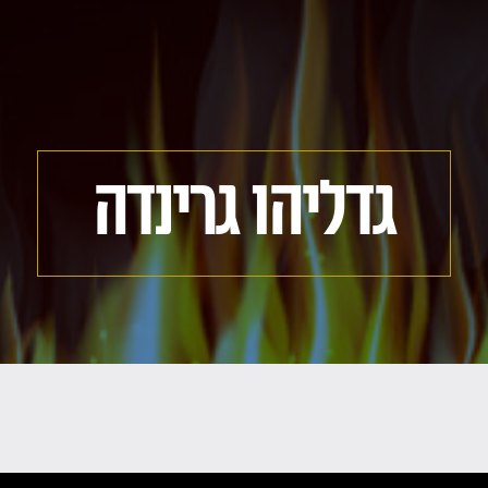
גדליהו גרינדה