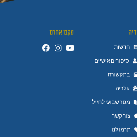
דיה
עקבו אחרנו
חדשות
סיפורים אישיים
בתקשורת
גלריה
מסר שבועי לחייל
צור קשר
תרמו לנו