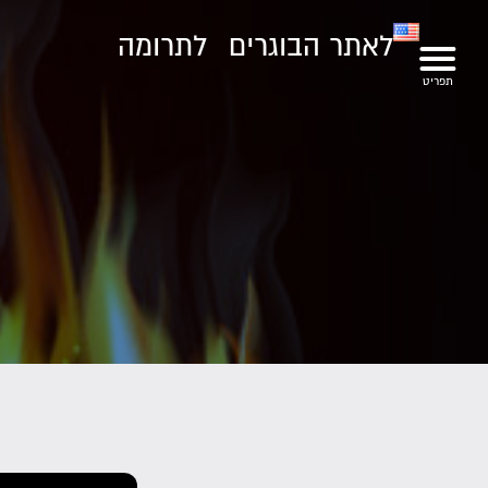
לאתר הבוגרים
לתרומה