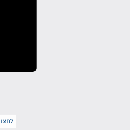
לחצו 