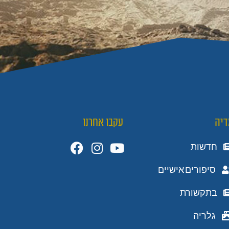
דיה
עקבו אחרנו
חדשות
סיפורים אישיים
בתקשורת
גלריה