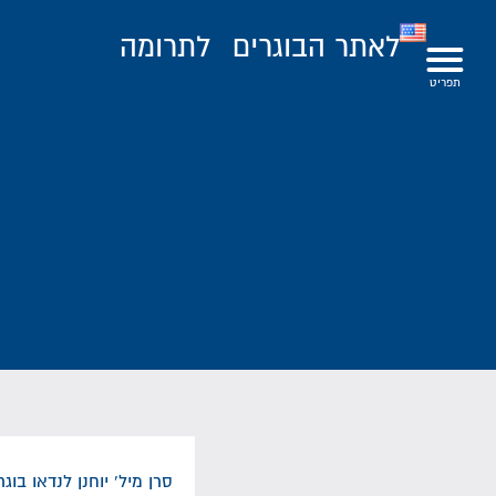
לאתר הבוגרים
לתרומה
סרן מיל' יוחנן לנדאו בוג