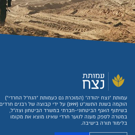
עמותת "נצח יהודה" (המוכרת גם כעמותת "הנח"ל החרדי")
הוקמה בשנת התשנ"ט (1999) על ידי קבוצה של רבנים חרדים
בשיתוף האגף הביטחוני-חברתי במשרד הביטחון וצה"ל,
במטרה לספק מענה לנוער חרדי שאינו מוצא את מקומו
בלימוד תורה בישיבה.