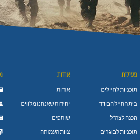
פעילות
אודות
מ
תוכניות לחיילים
אודות
בית החייל הבודד
יחידות שאנחנו מלווים
הכנה לצה"ל
שותפים
תוכניות לבוגרים
צוות העמותה