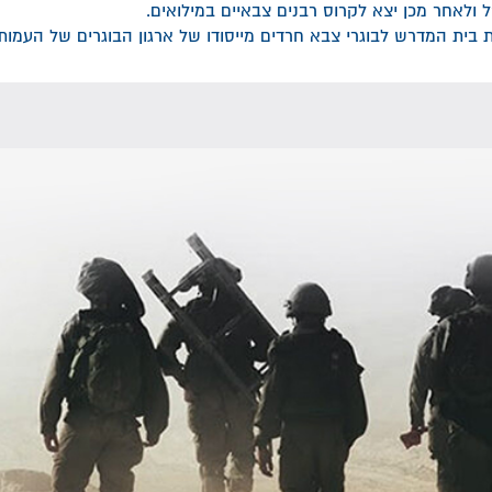
ולאחר מכן יצא לקרוס רבנים צבאיים במילואים.
ת בית המדרש לבוגרי צבא חרדים מייסודו של ארגון הבוגרים של העמות