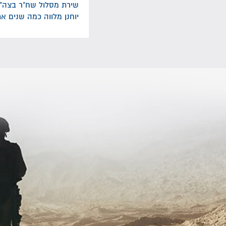
שירת מסלול שח"ר בצה"ל 
יוחנן מלווה כמה שנים א