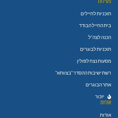
פעילות
תוכניות לחיילים
בית החייל הבודד
הכנה לצה"ל
תוכניות לבוגרים
מסעות נצח לפולין
רשת ישיבות ההסדר "בצוותא"
אתר הבוגרים
יזכור
אודות
אודות