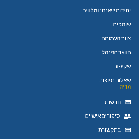
יחידות שאנחנו מלווים
שותפים
צוות העמותה
הוועד המנהל
שקיפות
שאלות נפוצות
מדיה
חדשות
סיפורים אישיים
בתקשורת