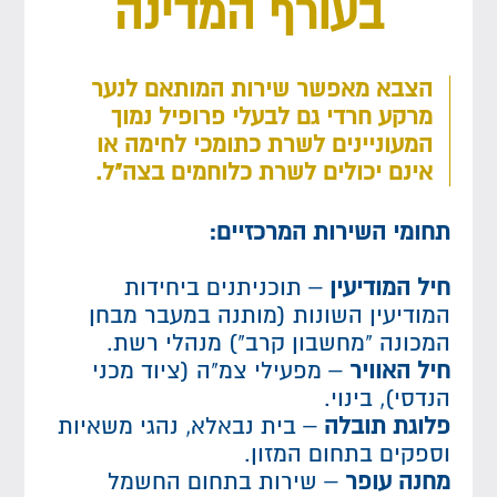
בעורף המדינה
הצבא מאפשר שירות המותאם לנער
מרקע חרדי גם לבעלי פרופיל נמוך
המעוניינים לשרת כתומכי לחימה או
אינם יכולים לשרת כלוחמים בצה"ל.
תחומי השירות המרכזיים:
חיל המודיעין
– תוכניתנים ביחידות
המודיעין השונות (מותנה במעבר מבחן
המכונה "מחשבון קרב") מנהלי רשת.
חיל האוויר
– מפעילי צמ"ה (ציוד מכני
הנדסי), בינוי.
פלוגת תובלה
– בית נבאלא, נהגי משאיות
וספקים בתחום המזון.
מחנה עופר
– שירות בתחום החשמל