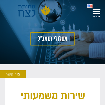
מסלולי תומכ"ל
צור קשר
שירות משמעותי