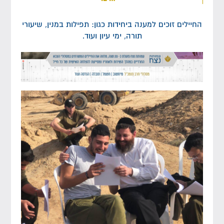
החיילים זוכים למענה ביחידות כגון: תפילות במנין, שיעורי
תורה, ימי עיון ועוד.