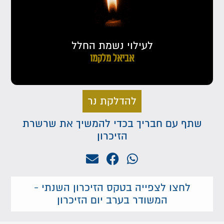
לעילוי נשמת החלל
אביאל מלקמו
להדלקת נר
שתף עם חבריך בכדי להמשיך את שרשרת
הזיכרון
לחצו לצפייה בטקס הזיכרון השנתי -
המשודר בערב יום הזיכרון