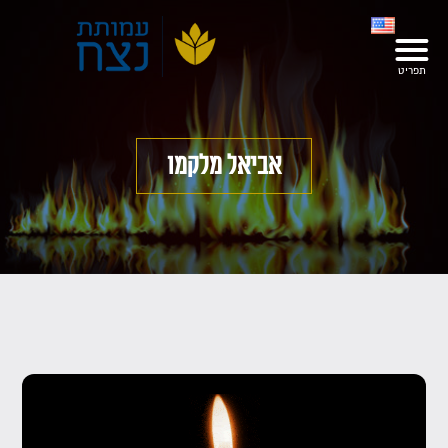
אביאל מלקמו