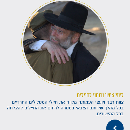
ליווי אישי ורוחני לחיילים
צוות רבני ויועצי העמותה מלווה את חיילי המסלולים החרדיים
בכל מהלך שירותם הצבאי במטרה לרתום את החיילים להצלחה
בכל המישורים.