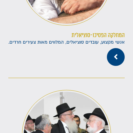
המחלקה הפסיכו-סוציאלית
אנשי מקצוע, עובדים סוציאלים, המלווים מאות צעירים חרדים.