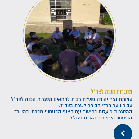
מסגרות הכנה לצה"ל
עמותת נצח יהודה פועלת רבות להתאים מסגרות הכנה לצה"ל
עבור נוער חרדי הבוחר לשרת בצה"ל.
המסגרות פועלות בתיאום עם האגף הבטחוני חברתי במשרד
הביטחון ואגף כוח האדם בצה"ל.