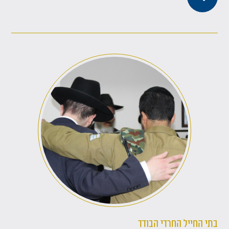
בתי החייל החרדי הבודד