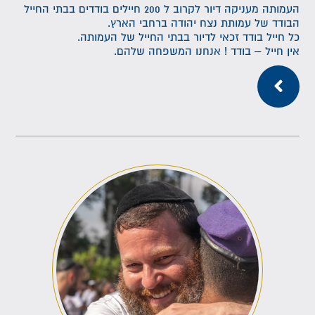
העמותה מעניקה דיור לקרוב ל 200 חיילים בודדים בבתי החייל
הבודד של עמותת נצח יהודה ברחבי הארץ.
כל חייל בודד זכאי לדיור בבתי החייל של העמותה.
אין חייל – בודד ! אנחנו המשפחה שלהם.