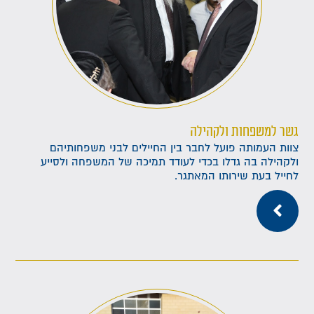
גשר למשפחות ולקהילה
צוות העמותה פועל לחבר בין החיילים לבני משפחותיהם
ולקהילה בה גדלו בכדי לעודד תמיכה של המשפחה ולסייע
לחייל בעת שירותו המאתגר.