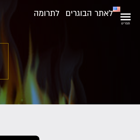
לאתר הבוגרים
לתרומה