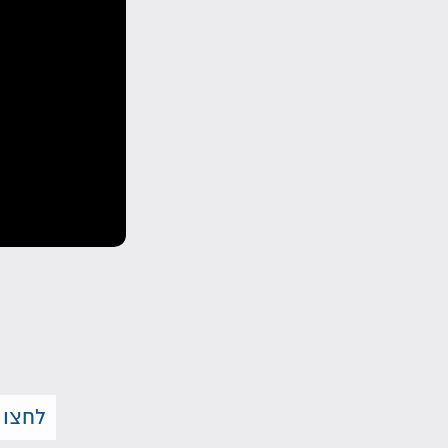
לחצו 