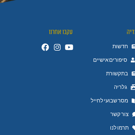
דיה
עקבו אחרנו
חדשות
סיפורים אישיים
בתקשורת
גלריה
מסר שבועי לחייל
צור קשר
תרמו לנו