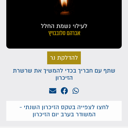
לעילוי נשמת החלל
אברהם סלובבויץ
להדלקת נר
שתף עם חבריך בכדי להמשיך את שרשרת
הזיכרון
לחצו לצפייה בטקס הזיכרון השנתי -
המשודר בערב יום הזיכרון