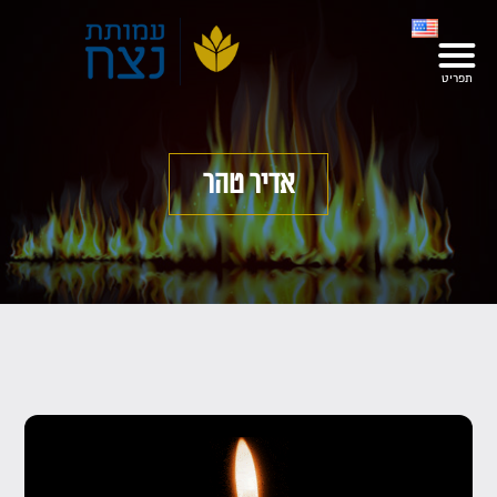
אדיר טהר