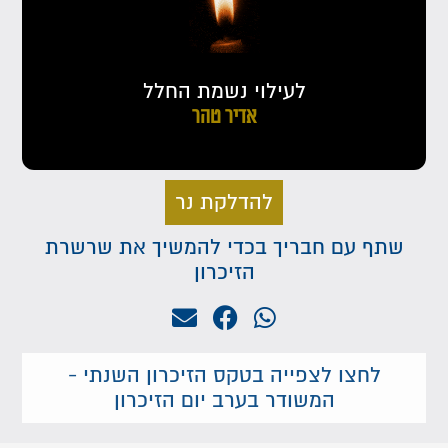
לעילוי נשמת החלל
אדיר טהר
להדלקת נר
שתף עם חבריך בכדי להמשיך את שרשרת
הזיכרון
לחצו לצפייה בטקס הזיכרון השנתי -
המשודר בערב יום הזיכרון