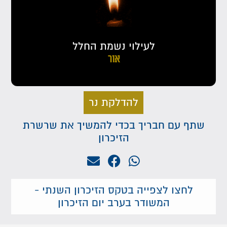
לעילוי נשמת החלל
אור
להדלקת נר
שתף עם חבריך בכדי להמשיך את שרשרת
הזיכרון
לחצו לצפייה בטקס הזיכרון השנתי -
המשודר בערב יום הזיכרון