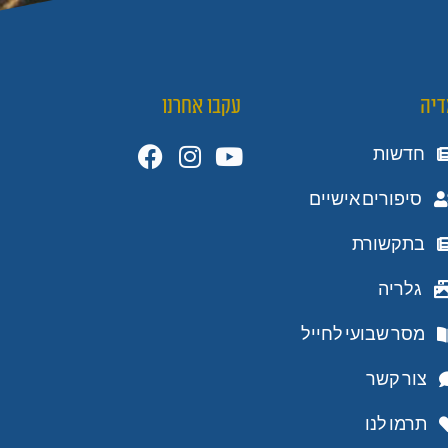
דיה
עקבו אחרנו
חדשות
סיפורים אישיים
בתקשורת
גלריה
מסר שבועי לחייל
צור קשר
תרמו לנו