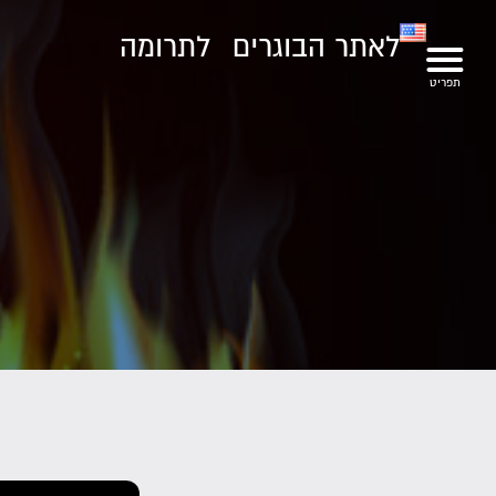
לאתר הבוגרים
לתרומה