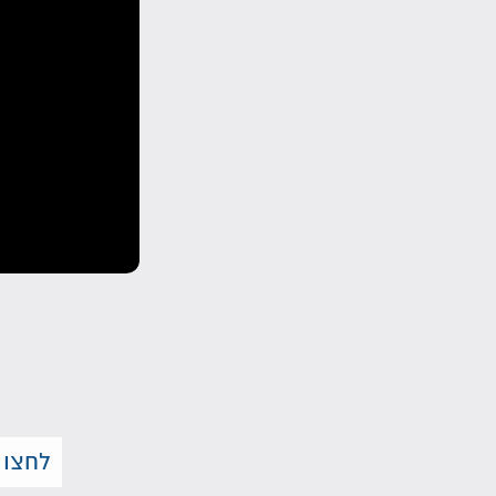
לחצו 