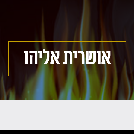
אושרית אליהו