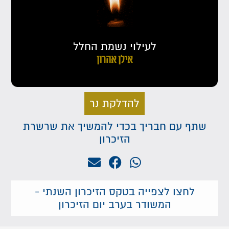
לעילוי נשמת החלל
אילן אהרון
להדלקת נר
שתף עם חבריך בכדי להמשיך את שרשרת
הזיכרון
לחצו לצפייה בטקס הזיכרון השנתי -
המשודר בערב יום הזיכרון