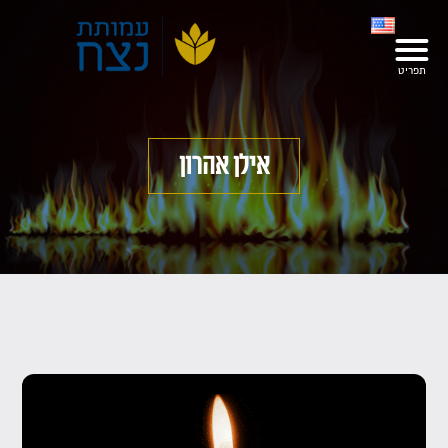
אילן אהרון