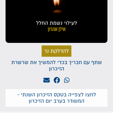
לעילוי נשמת החלל
אילן אהרון
להדלקת נר
שתף עם חבריך בכדי להמשיך את שרשרת
הזיכרון
לחצו לצפייה בטקס הזיכרון השנתי -
המשודר בערב יום הזיכרון