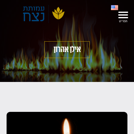
אילן אהרון