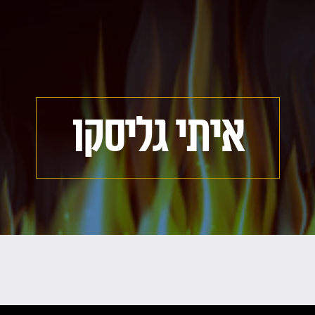
איתי גליסקו