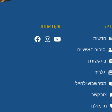
דיה
עקבו אחרנו
חדשות
סיפורים אישיים
בתקשורת
גלריה
מסר שבועי לחייל
צור קשר
תרמו לנו