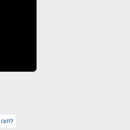
לחצו 