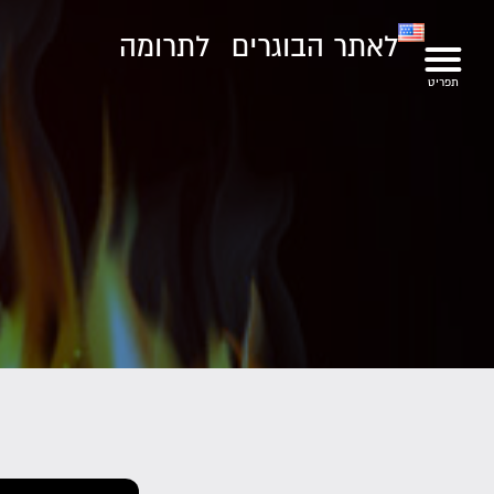
לאתר הבוגרים
לתרומה