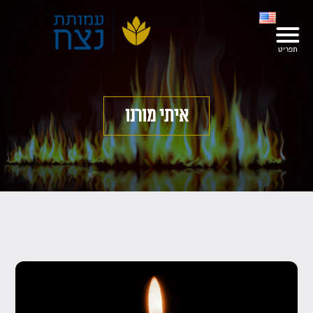
איתי מורנו