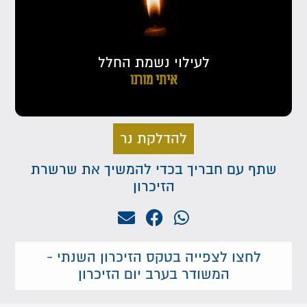
לעילוי נשמת החלל
איתי מורנו
להדלקת נר
שתף עם חבריך בכדי להמשיך את שרשרת
הזיכרון
לחצו לצפייה בטקס הזיכרון השנתי -
המשודר בערב יום הזיכרון