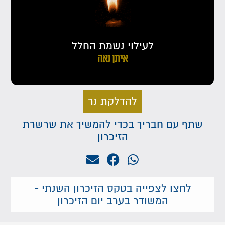
לעילוי נשמת החלל
איתן נאה
להדלקת נר
שתף עם חבריך בכדי להמשיך את שרשרת
הזיכרון
לחצו לצפייה בטקס הזיכרון השנתי -
המשודר בערב יום הזיכרון