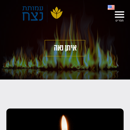
איתן נאה