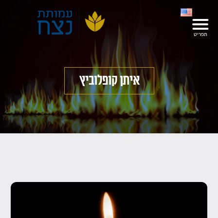
איתן קופלוביץ