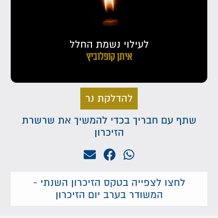
לעילוי נשמת החלל
איתן קופלוביץ
להדלקת נר
שתף עם חבריך בכדי להמשיך את שרשרת
הזיכרון
לחצו לצפייה בטקס הזיכרון השנתי -
המשודר בערב יום הזיכרון