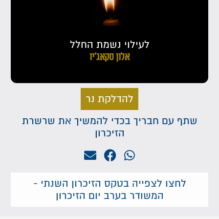
לעילוי נשמת החלל
אלון סקאג'יו
להדלקת נר
שתף עם חבריך בכדי להמשיך את שרשרת
הזיכרון
לחצו לצפייה בטקס הזיכרון השנתי -
המשודר בערב יום הזיכרון