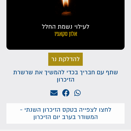
לעילוי נשמת החלל
אלון סקאגיו
להדלקת נר
שתף עם חבריך בכדי להמשיך את שרשרת
הזיכרון
לחצו לצפייה בטקס הזיכרון השנתי -
המשודר בערב יום הזיכרון