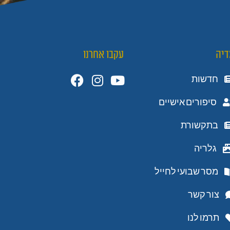
דיה
עקבו אחרנו
חדשות
סיפורים אישיים
בתקשורת
גלריה
מסר שבועי לחייל
צור קשר
תרמו לנו