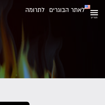
לאתר הבוגרים
לתרומה