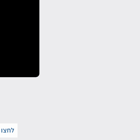
לחצו 