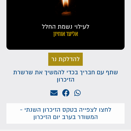
לעילוי נשמת החלל
אליעד אוחיון
להדלקת נר
שתף עם חבריך בכדי להמשיך את שרשרת
הזיכרון
לחצו לצפייה בטקס הזיכרון השנתי -
המשודר בערב יום הזיכרון