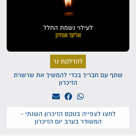
לעילוי נשמת החלל
אליעד אוחיון
להדלקת נר
שתף עם חבריך בכדי להמשיך את שרשרת
הזיכרון
לחצו לצפייה בטקס הזיכרון השנתי -
המשודר בערב יום הזיכרון