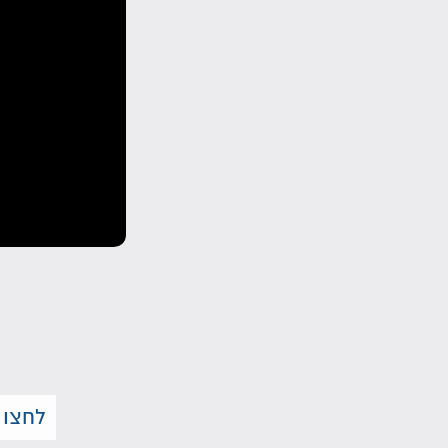
לחצו 