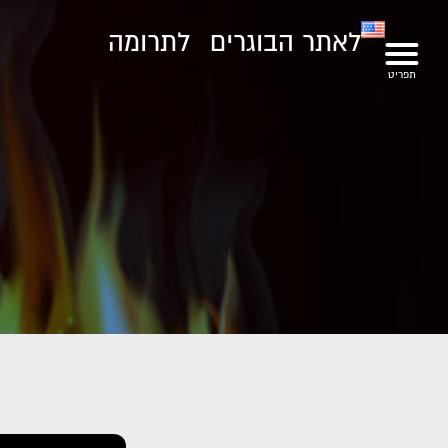
לאתר הבוגרים
לתרומה