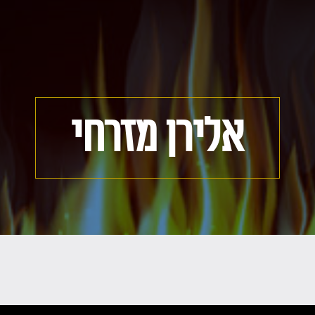
אלירן מזרחי