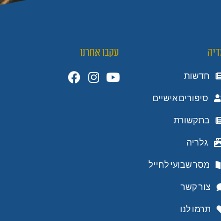
דיה
עקבו אחרנו
חדשות
סיפורים אישיים
בתקשורת
גלריה
מסר שבועי לחייל
צור קשר
תרמו לנו