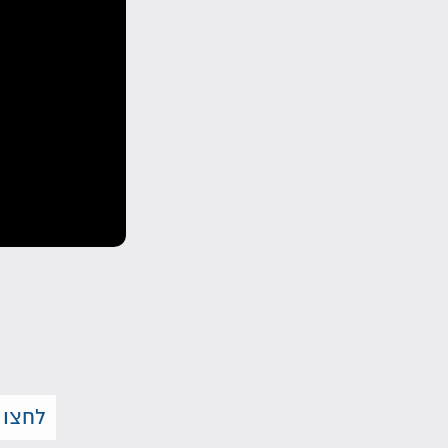
לחצו 