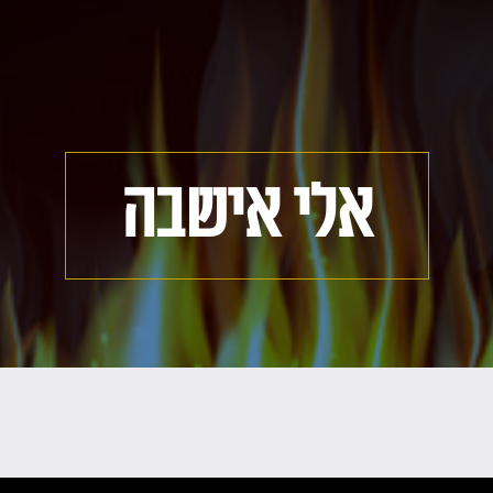
אלי אישבה