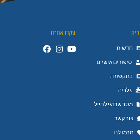
דיה
עקבו אחרנו
חדשות
סיפורים אישיים
בתקשורת
גלריה
מסר שבועי לחייל
צור קשר
תרמו לנו