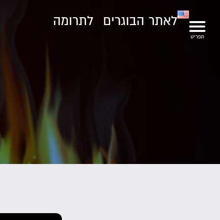
לאתר הבוגרים
לתרומה