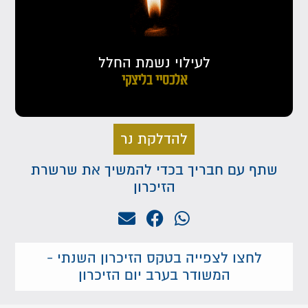
לעילוי נשמת החלל
אלכסיי בליצקי
להדלקת נר
שתף עם חבריך בכדי להמשיך את שרשרת
הזיכרון
לחצו לצפייה בטקס הזיכרון השנתי -
המשודר בערב יום הזיכרון