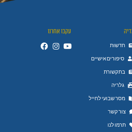
דיה
עקבו אחרנו
חדשות
סיפורים אישיים
בתקשורת
גלריה
מסר שבועי לחייל
צור קשר
תרמו לנו