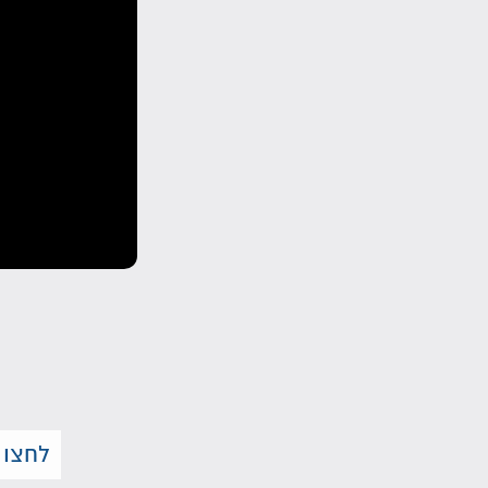
לחצו 