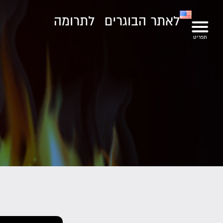
לאתר הבוגרים
לתרומה