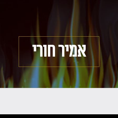
אמיר חורי