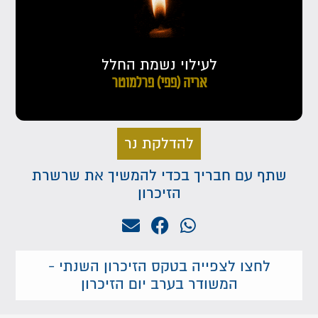
לעילוי נשמת החלל
אריה (פפי) פרלמוטר
להדלקת נר
שתף עם חבריך בכדי להמשיך את שרשרת
הזיכרון
לחצו לצפייה בטקס הזיכרון השנתי -
המשודר בערב יום הזיכרון