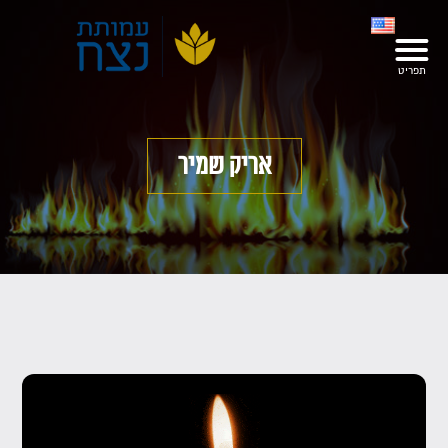
אריק שמיר