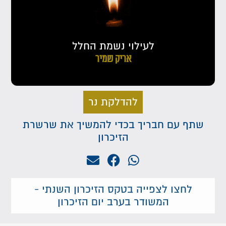
לעילוי נשמת החלל
אריק שמיר
להדלקת נר
שתף עם חבריך בכדי להמשיך את שרשרת
הזיכרון
לחצו לצפייה בטקס הזיכרון השנתי -
המשודר בערב יום הזיכרון