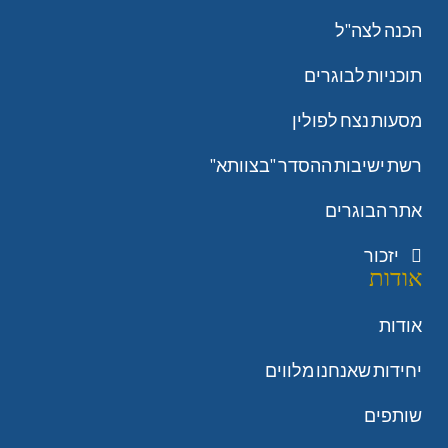
הכנה לצה"ל
תוכניות לבוגרים
מסעות נצח לפולין
רשת ישיבות ההסדר "בצוותא"
אתר הבוגרים
יזכור
אודות
אודות
יחידות שאנחנו מלווים
שותפים