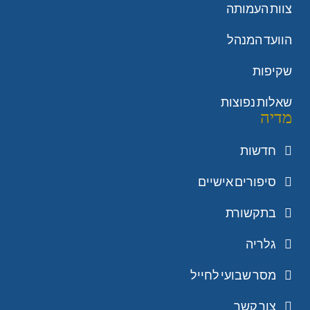
צוות העמותה
הוועד המנהל
שקיפות
שאלות נפוצות
מדיה
חדשות
סיפורים אישיים
בתקשורת
גלריה
מסר שבועי לחייל
צור קשר