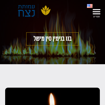
בנו בנימין סין מישל