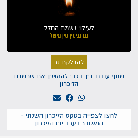
לעילוי נשמת החלל
בנו בנימין סין מישל
להדלקת נר
שתף עם חבריך בכדי להמשיך את שרשרת
הזיכרון
לחצו לצפייה בטקס הזיכרון השנתי -
המשודר בערב יום הזיכרון