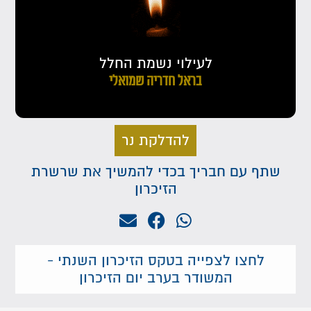
לעילוי נשמת החלל
בראל חדריה שמואלי
להדלקת נר
שתף עם חבריך בכדי להמשיך את שרשרת
הזיכרון
לחצו לצפייה בטקס הזיכרון השנתי -
המשודר בערב יום הזיכרון