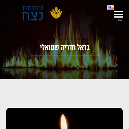
בראל חדריה שמואלי