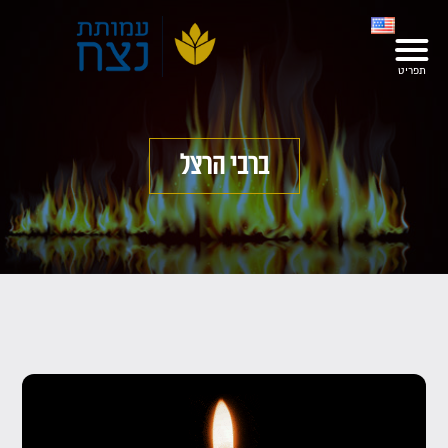
ברבי הרצל