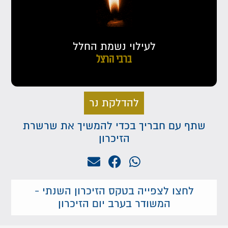
לעילוי נשמת החלל
ברבי הרצל
להדלקת נר
שתף עם חבריך בכדי להמשיך את שרשרת
הזיכרון
לחצו לצפייה בטקס הזיכרון השנתי -
המשודר בערב יום הזיכרון