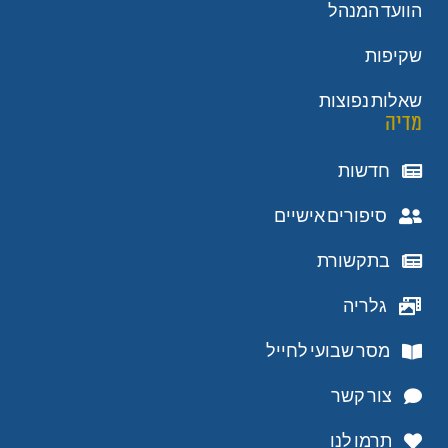
הוועד המנהל
שקיפות
שאלות נפוצות
מדיה
חדשות
סיפורים אישיים
בתקשורת
גלריה
מסר שבועי לחייל
צור קשר
תרמו לנו