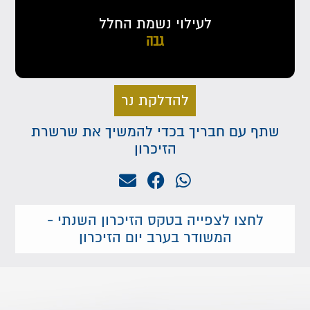
לעילוי נשמת החלל
גבה
להדלקת נר
שתף עם חבריך בכדי להמשיך את שרשרת
הזיכרון
לחצו לצפייה בטקס הזיכרון השנתי -
המשודר בערב יום הזיכרון