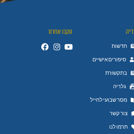
דיה
עקבו אחרנו
חדשות
סיפורים אישיים
בתקשורת
גלריה
מסר שבועי לחייל
צור קשר
תרמו לנו