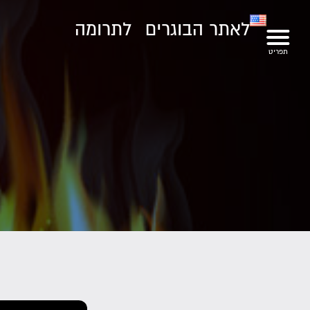
לאתר הבוגרים
לתרומה