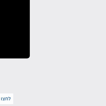
לחצו 