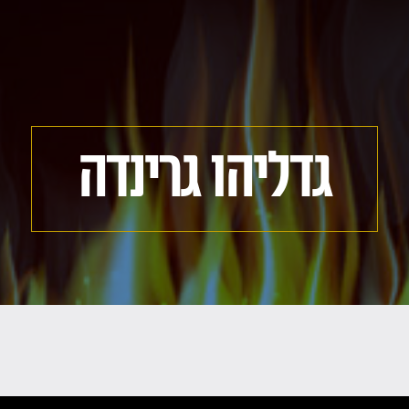
גדליהו גרינדה