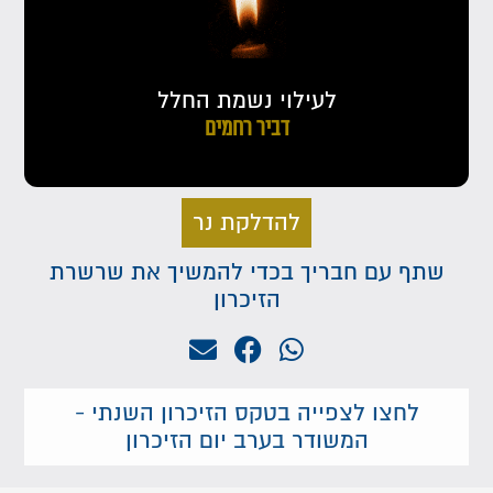
לעילוי נשמת החלל
דביר רחמים
להדלקת נר
שתף עם חבריך בכדי להמשיך את שרשרת
הזיכרון
לחצו לצפייה בטקס הזיכרון השנתי -
המשודר בערב יום הזיכרון