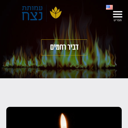
דביר רחמים