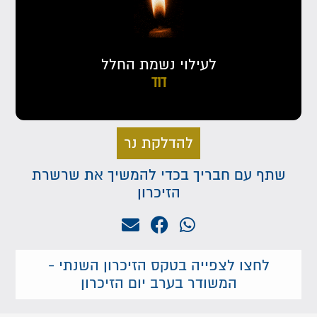
לעילוי נשמת החלל
דוד
להדלקת נר
שתף עם חבריך בכדי להמשיך את שרשרת
הזיכרון
לחצו לצפייה בטקס הזיכרון השנתי -
המשודר בערב יום הזיכרון