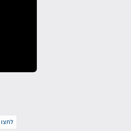
לחצו 