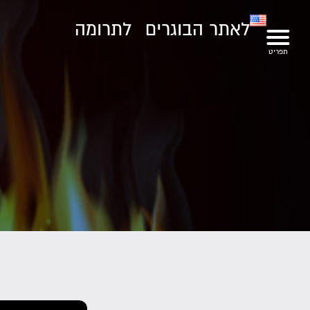
לאתר הבוגרים
לתרומה