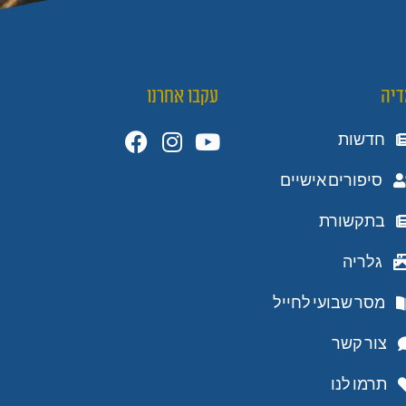
דיה
עקבו אחרנו
חדשות
סיפורים אישיים
בתקשורת
גלריה
מסר שבועי לחייל
צור קשר
תרמו לנו