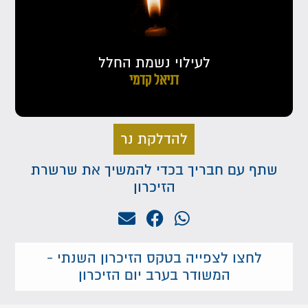
לעילוי נשמת החלל
דניאל קדמי
להדלקת נר
שתף עם חבריך בכדי להמשיך את שרשרת
הזיכרון
לחצו לצפייה בטקס הזיכרון השנתי -
המשודר בערב יום הזיכרון