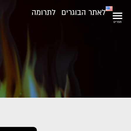
לאתר הבוגרים
לתרומה