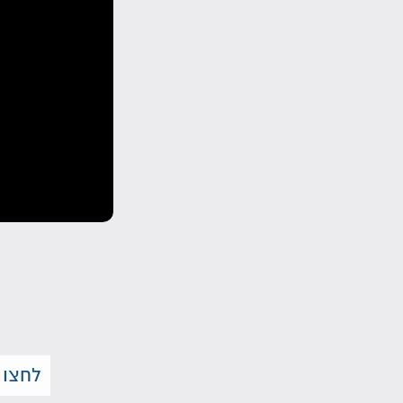
לחצו 