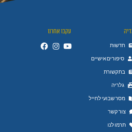
דיה
עקבו אחרנו
חדשות
סיפורים אישיים
בתקשורת
גלריה
מסר שבועי לחייל
צור קשר
תרמו לנו