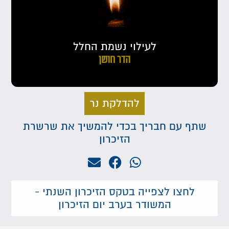
לעילוי נשמת החלל
הדר חושן
להדלקת נר
שתף עם חבריך בכדי להמשיך את שרשרת
הזיכרון
לחצו לצפייה בטקס הזיכרון השנתי -
המשודר בערב יום הזיכרון