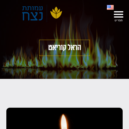
הראל קוריאט