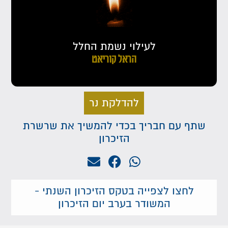
לעילוי נשמת החלל
הראל קוריאט
להדלקת נר
שתף עם חבריך בכדי להמשיך את שרשרת
הזיכרון
לחצו לצפייה בטקס הזיכרון השנתי -
המשודר בערב יום הזיכרון