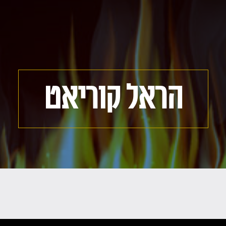
הראל קוריאט