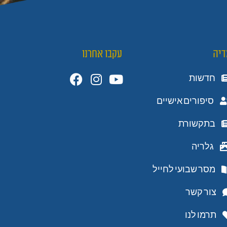
דיה
עקבו אחרנו
חדשות
סיפורים אישיים
בתקשורת
גלריה
מסר שבועי לחייל
צור קשר
תרמו לנו