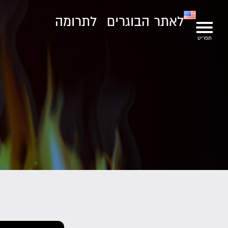
לאתר הבוגרים
לתרומה