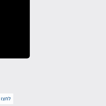
לחצו 