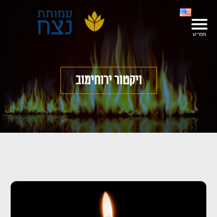
ויקטור ירוחימוב