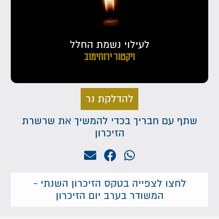
לעילוי נשמת החלל
ויקטור ירוחימוב
להדלקת נר
שתף עם חבריך בכדי להמשיך את שרשרת
הזיכרון
לחצו לצפייה בטקס הזיכרון השנתי -
המשודר בערב יום הזיכרון