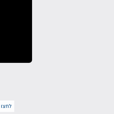
לחצו 