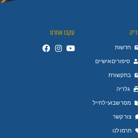
דיה
עקבו אחרנו
חדשות
סיפורים אישיים
בתקשורת
גלריה
מסר שבועי לחייל
צור קשר
תרמו לנו