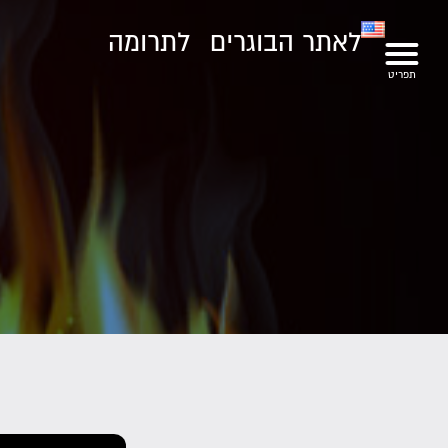
לאתר הבוגרים
לתרומה