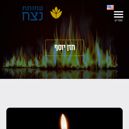
חזן יוסף