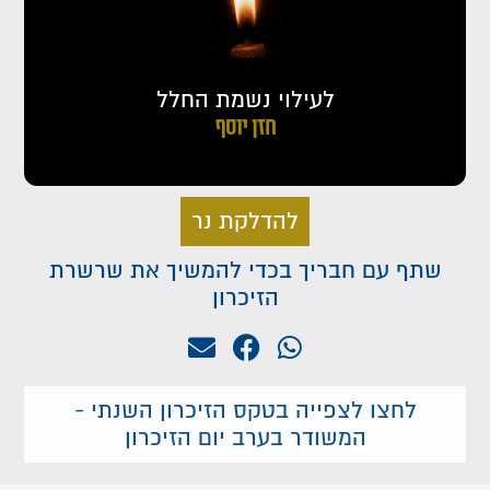
לעילוי נשמת החלל
חזן יוסף
להדלקת נר
שתף עם חבריך בכדי להמשיך את שרשרת
הזיכרון
לחצו לצפייה בטקס הזיכרון השנתי -
המשודר בערב יום הזיכרון