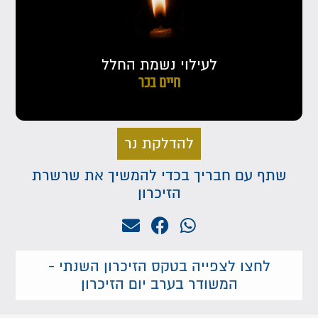
לעילוי נשמת החלל
חיים בכר
להדלקת נר
שתף עם חבריך בכדי להמשיך את שרשרת
הזיכרון
לחצו לצפייה בטקס הזיכרון השנתי -
המשודר בערב יום הזיכרון