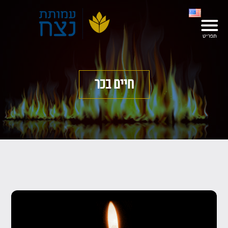
חיים בכר