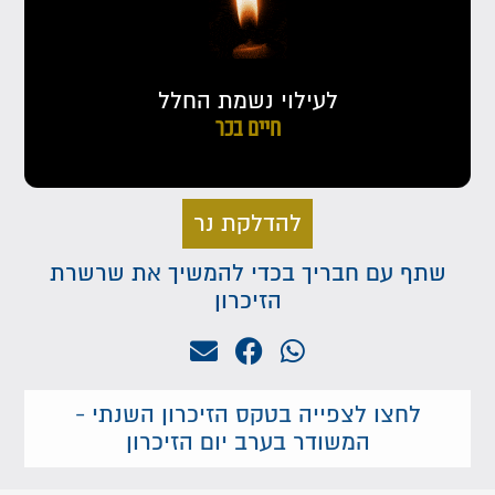
לעילוי נשמת החלל
חיים בכר
להדלקת נר
שתף עם חבריך בכדי להמשיך את שרשרת
הזיכרון
לחצו לצפייה בטקס הזיכרון השנתי -
המשודר בערב יום הזיכרון