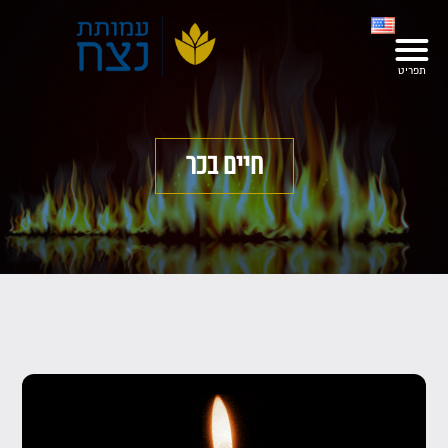
חיים בכר