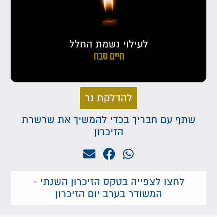
לעילוי נשמת החלל
חיים סבח
להדלקת נר
שתף עם חבריך בכדי להמשיך את שרשרת
הזיכרון
לחצו לצפייה בטקס הזיכרון השנתי -
המשודר בערב יום הזיכרון