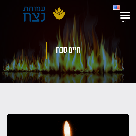
חיים סבח