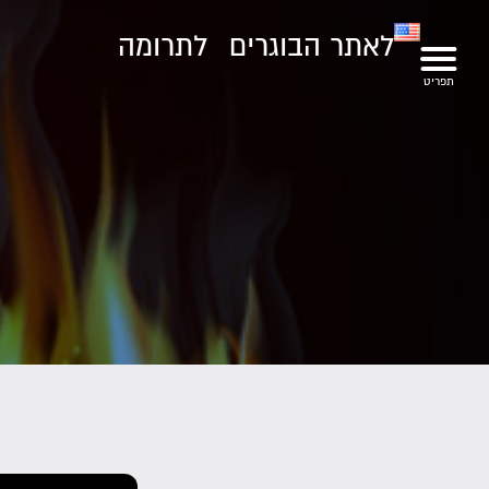
לאתר הבוגרים
לתרומה