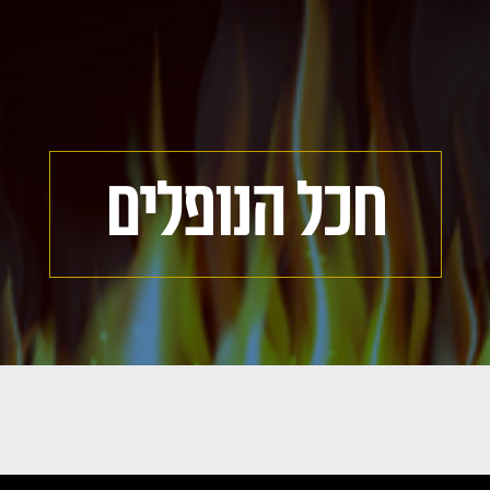
חכל הנופלים