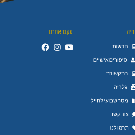
דיה
עקבו אחרנו
חדשות
סיפורים אישיים
בתקשורת
גלריה
מסר שבועי לחייל
צור קשר
תרמו לנו