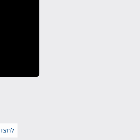
לחצו 