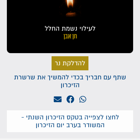
לעילוי נשמת החלל
חן אבן
להדלקת נר
שתף עם חבריך בכדי להמשיך את שרשרת
הזיכרון
לחצו לצפייה בטקס הזיכרון השנתי -
המשודר בערב יום הזיכרון